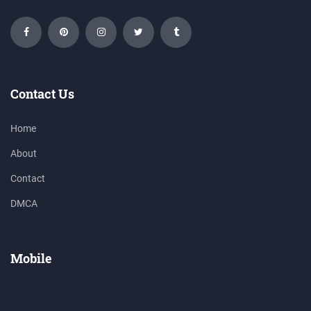
Contact Us
Home
About
Contact
DMCA
Mobile