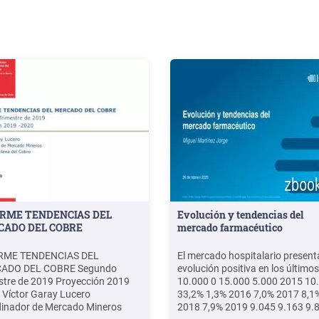
RME TENDENCIAS DEL
Evolución y tendencias del
ADO DEL COBRE
mercado farmacéutico
RME TENDENCIAS DEL
El mercado hospitalario present
ADO DEL COBRE Segundo
evolución positiva en los último
stre de 2019 Proyección 2019
10.000 0 15.000 5.000 2015 10
 Víctor Garay Lucero
33,2% 1,3% 2016 7,0% 2017 8,1
inador de Mercado Mineros
2018 7,9% 2019 9.045 9.163 9.