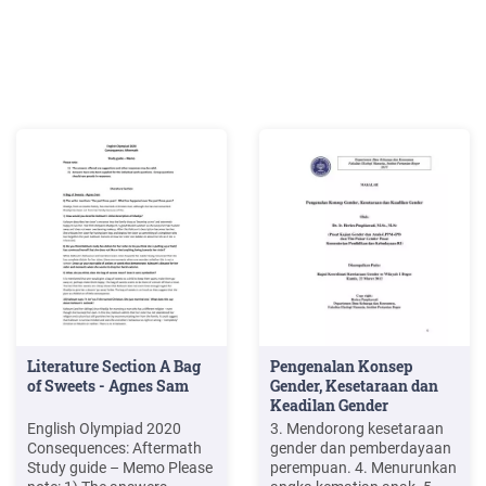
Literature Section A Bag
Pengenalan Konsep
of Sweets - Agnes Sam
Gender, Kesetaraan dan
Keadilan Gender
English Olympiad 2020
3. Mendorong kesetaraan
Consequences: Aftermath
gender dan pemberdayaan
Study guide – Memo Please
perempuan. 4. Menurunkan