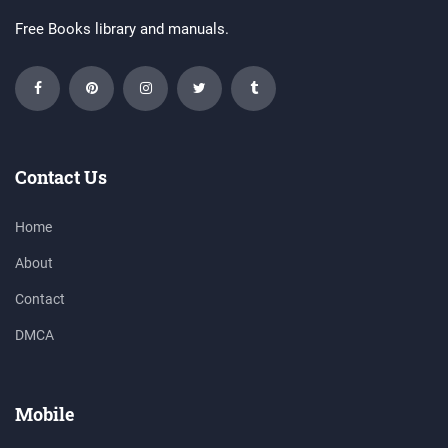
Free Books library and manuals.
Contact Us
Home
About
Contact
DMCA
Mobile