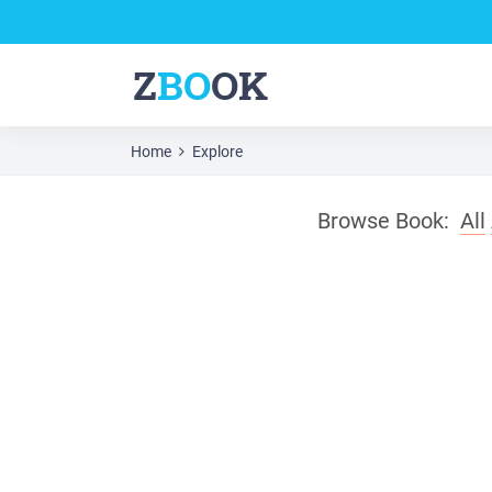
Z
BO
OK
Home
Explore
Browse Book:
All