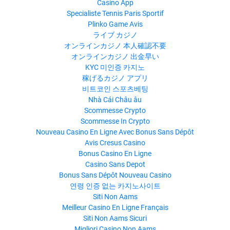
Casino App
Specialiste Tennis Paris Sportif
Plinko Game Avis
ライブ カジノ
オンラインカジノ 本人確認不要
オンラインカジノ 出金早い
KYC 미인증 카지노
稼げるカジノ アプリ
비트코인 스포츠베팅
Nhà Cái Châu âu
Scommesse Crypto
Scommesse In Crypto
Nouveau Casino En Ligne Avec Bonus Sans Dépôt
Avis Cresus Casino
Bonus Casino En Ligne
Casino Sans Depot
Bonus Sans Dépôt Nouveau Casino
연령 인증 없는 카지노사이트
Siti Non Aams
Meilleur Casino En Ligne Français
Siti Non Aams Sicuri
Migliori Casino Non Aams