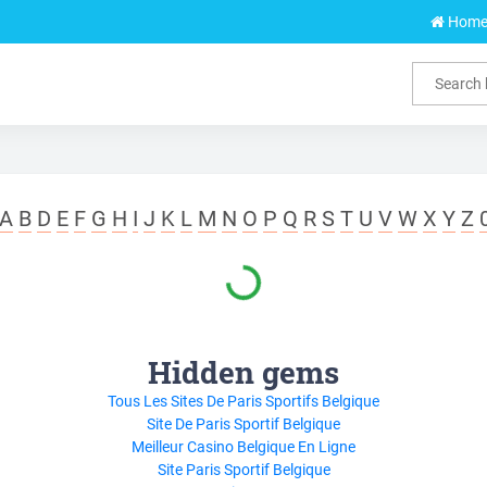
Hom
A
B
D
E
F
G
H
I
J
K
L
M
N
O
P
Q
R
S
T
U
V
W
X
Y
Z
Hidden gems
Tous Les Sites De Paris Sportifs Belgique
Site De Paris Sportif Belgique
Meilleur Casino Belgique En Ligne
Site Paris Sportif Belgique