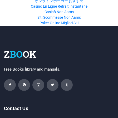
オンラインポーカー おすすめ
Casino En Ligne Retrait Instantané
Casinò Non Aams
Siti Scommesse Non Aams
Poker Online Migliori Siti
Z
BO
OK
Free Books library and manuals.
Contact Us