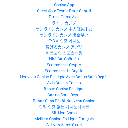
Casino App
Specialiste Tennis Paris Sportif
Plinko Game Avis
ライブ カジノ
オンラインカジノ 本人確認不要
オンラインカジノ 出金早い
KYC 미인증 카지노
稼げるカジノ アプリ
비트코인 스포츠베팅
Nhà Cái Châu âu
Scommesse Crypto
Scommesse In Crypto
Nouveau Casino En Ligne Avec Bonus Sans Dépôt
Avis Cresus Casino
Bonus Casino En Ligne
Casino Sans Depot
Bonus Sans Dépôt Nouveau Casino
연령 인증 없는 카지노사이트
Siti Non Aams
Meilleur Casino En Ligne Français
Siti Non Aams Sicuri